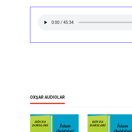
OXŞAR AUDIOLAR